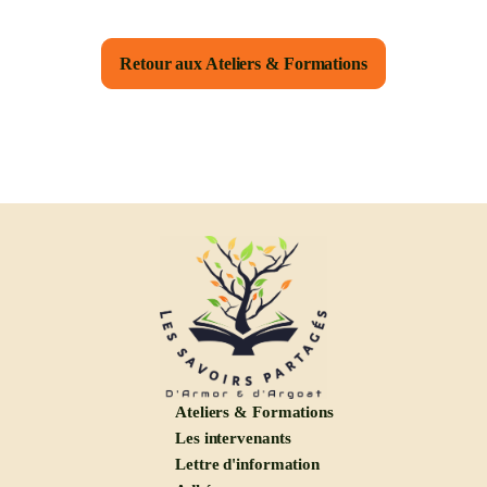
Retour aux Ateliers & Formations
Ateliers & Formations
Les intervenants
Lettre d'information