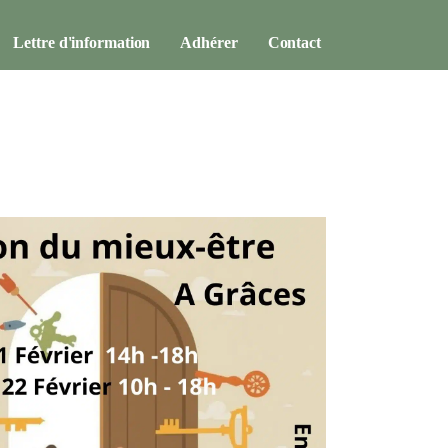
Lettre d'information
Adhérer
Contact