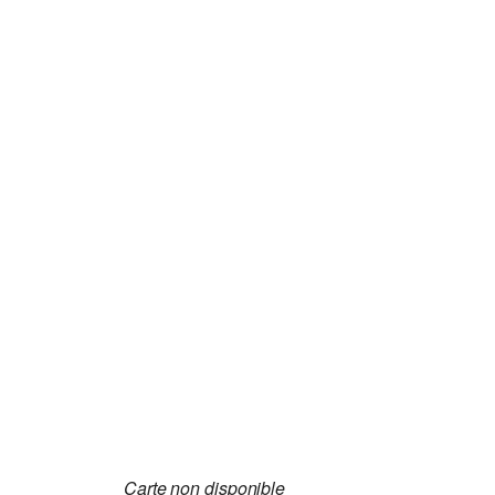
Carte non disponible