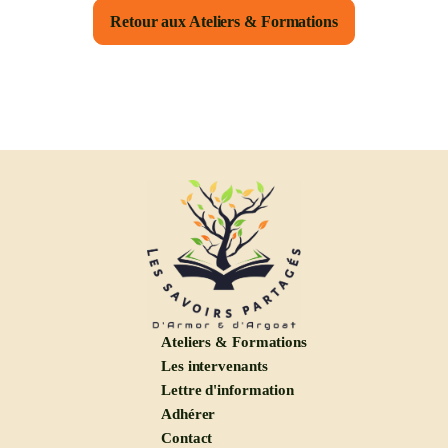
Retour aux Ateliers & Formations
Ateliers & Formations
Les intervenants
Lettre d'information
Adhérer
Contact