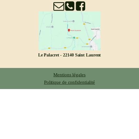
Le Palacret - 22140 Saint Laurent
Mentions légales
Politique de confidentialité