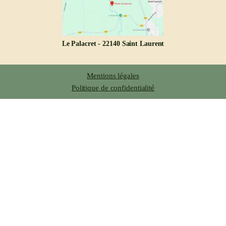
Le Palacret - 22140 Saint Laurent
Mentions légales
Politique de confidentialité