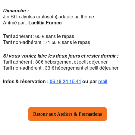
Dimanche :
Jin Shin Jyutsu (autosoin) adapté au thème.
Animé par :
Laetitia Franco
Tarif adhérant : 65 € sans le repas
Tarif non-adhérant : 71,50 € sans le repas
Si vous voulez faire les deux jours et rester dormir :
Tarif adhérent : 30€ hébergement et petit déjeuner
Tarif non-adhérent : 33 € hébergement et petit déjeuner
Infos & réservation :
06 18 24 15 41
ou par
mail
Retour aux Ateliers & Formations