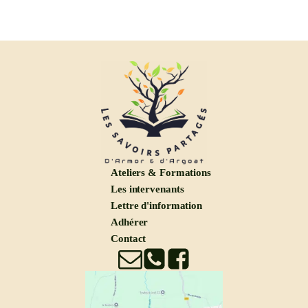
Ateliers & Formations
Les intervenants
Lettre d'information
Adhérer
Contact